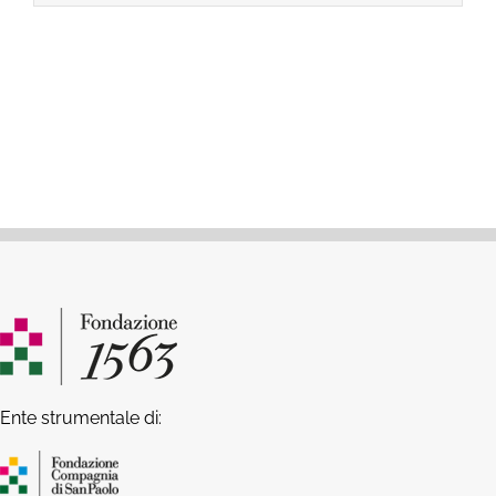
Ente strumentale di: