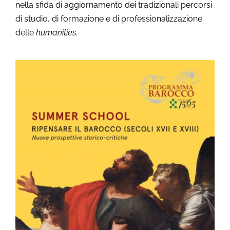
nella sfida di aggiornamento dei tradizionali percorsi
di studio, di formazione e di professionalizzazione
delle
humanities
.