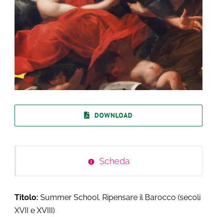
DOWNLOAD
Scheda
Titolo:
Summer School. Ripensare il Barocco (secoli
XVII e XVIII)