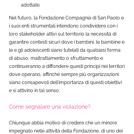
adottate.
Nel futuro, la Fondazione Compagnia di San Paolo e
i suoi enti strumentali intendono condividere con i
loro stakeholder attivi sul territorio la necessità di
garantire contesti sicuri dove i bambini, le bambine e
le e gli adolescenti siano tutelati da qualsiasi forma
di abuso, maltrattamento o sfruttamento e
continueranno a diffondere questi principi nei territori
dove operano, affinché sempre più organizzazioni
siano consapevoli dell’importanza di questi obiettivi
e si attivino in tal senso.
Come segnalare una violazione?
Chiunque abbia motivo di credere che un minore
impegnato nelle attività della Fondazione, di uno dei