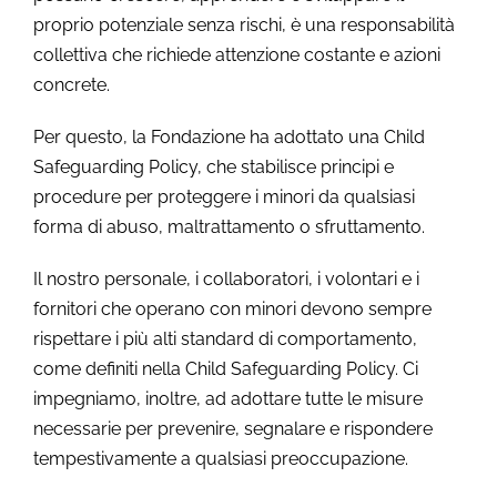
proprio potenziale senza rischi, è una responsabilità
collettiva che richiede attenzione costante e azioni
concrete.
Per questo, la Fondazione ha adottato una Child
Safeguarding Policy, che stabilisce principi e
procedure per proteggere i minori da qualsiasi
forma di abuso, maltrattamento o sfruttamento.
Il nostro personale, i collaboratori, i volontari e i
fornitori che operano con minori devono sempre
rispettare i più alti standard di comportamento,
come definiti nella Child Safeguarding Policy. Ci
impegniamo, inoltre, ad adottare tutte le misure
necessarie per prevenire, segnalare e rispondere
tempestivamente a qualsiasi preoccupazione.