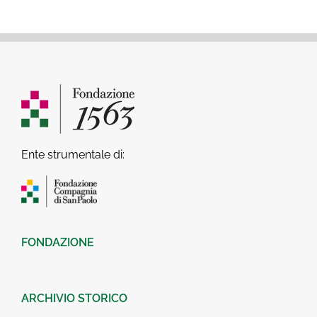
Ente strumentale di:
FONDAZIONE
ARCHIVIO STORICO