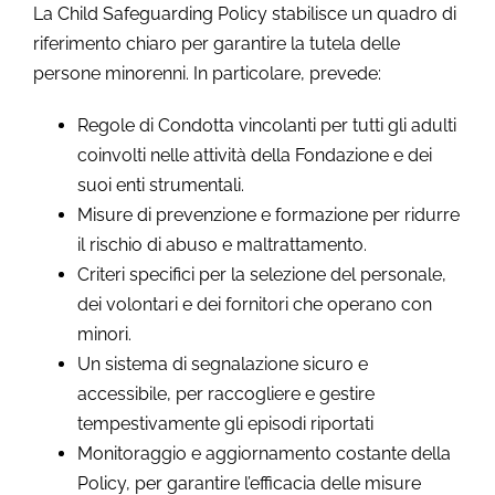
La Child Safeguarding Policy stabilisce un quadro di
riferimento chiaro per garantire la tutela delle
persone minorenni. In particolare, prevede:
Regole di Condotta vincolanti per tutti gli adulti
coinvolti nelle attività della Fondazione e dei
suoi enti strumentali.
Misure di prevenzione e formazione per ridurre
il rischio di abuso e maltrattamento.
Criteri specifici per la selezione del personale,
dei volontari e dei fornitori che operano con
minori.
Un sistema di segnalazione sicuro e
accessibile, per raccogliere e gestire
tempestivamente gli episodi riportati
Monitoraggio e aggiornamento costante della
Policy, per garantire l’efficacia delle misure