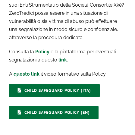
suoi Enti Strumentali o della Società Consortile Xké?
ZeroTredici possa essere in una situazione di
vulnerabilità o sia vittima di abuso può effettuare
una segnalazione in modo sicuro e confidenziale,
attraverso la procedura dedicata.
Consulta la
Policy
e la piattaforma per eventuali
segnalazioni a questo
link
.
A
questo link
il video formativo sulla Policy.
CHILD SAFEGUARD POLICY (ITA)
CHILD SAFEGUARD POLICY (EN)