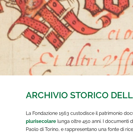
ARCHIVIO STORICO DEL
La Fondazione 1563 custodisce il patrimonio doc
plurisecolare
lunga oltre 450 anni. I documenti d
Paolo di Torino, e rappresentano una fonte di rice