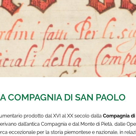
LA COMPAGNIA DI SAN PAOLO
umentario prodotto dal XVI al XX secolo dalla
Compagnia di
erivano dall’antica Compagnia e dal Monte di Pietà, dalle Oper
rca eccezionale per la storia piemontese e nazionale, in relazi