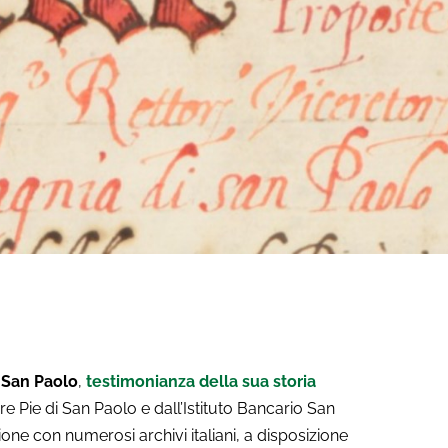
 San Paolo
,
testimonianza della sua storia
e Pie di San Paolo e dall’Istituto Bancario San
one con numerosi archivi italiani, a disposizione