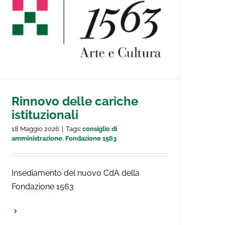
Rinnovo delle cariche
istituzionali
18 Maggio 2026
|
Tags:
consiglio di
amministrazione
,
Fondazione 1563
Insediamento del nuovo CdA della
Fondazione 1563