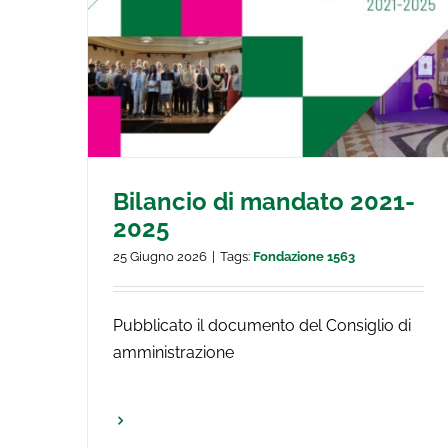
-2025
Archivissima 2026
Bilancio di mandato 2021-
2025
25 Giugno 2026
|
Tags:
Fondazione 1563
Pubblicato il documento del Consiglio di
amministrazione