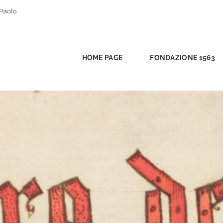
HOME PAGE
FONDAZIONE 1563