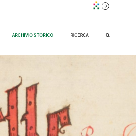
ARCHIVIO STORICO
RICERCA