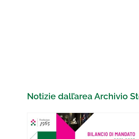
Notizie dall’area Archivio S