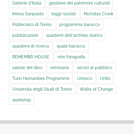
Gallerie d'Italia
gestione dei patrimoni culturali
Intesa Sanpaolo
leggi razziali
Nicholas Cronk
Politecnico di Torino
programma barocco
pubblicazioni
quaderni dell'archivio storico
quaderni di ricerca
quale barocco
REMEMBR-HOUSE
rete fotografia
salone del libro
seminario
servizi al pubblico
Turin Humanities Programme
Unesco
Unito
Università degli Studi di Torino
Walks of Change
workshop