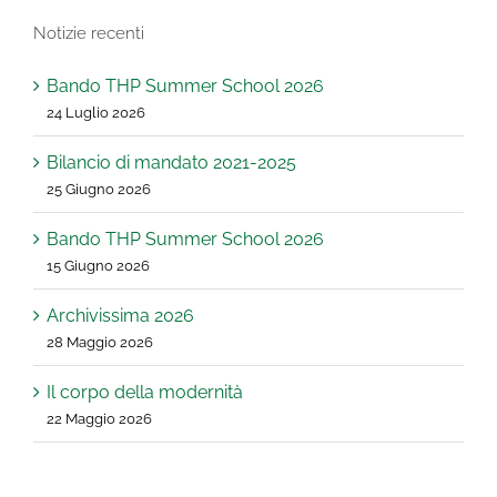
Notizie recenti
Bando THP Summer School 2026
24 Luglio 2026
Bilancio di mandato 2021-2025
25 Giugno 2026
Bando THP Summer School 2026
15 Giugno 2026
Archivissima 2026
28 Maggio 2026
Il corpo della modernità
22 Maggio 2026