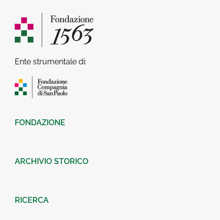
Ente strumentale di:
FONDAZIONE
ARCHIVIO STORICO
RICERCA