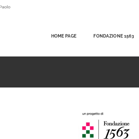
HOME PAGE
FONDAZIONE 1563