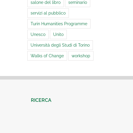
salone del libro
seminario
servizi al pubblico
Turin Humanities Programme
Unesco
Unito
Università degli Studi di Torino
Walks of Change
workshop
RICERCA