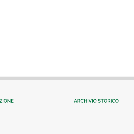
ZIONE
ARCHIVIO STORICO