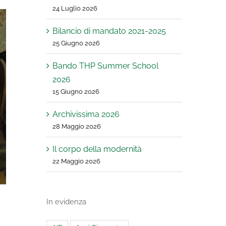
24 Luglio 2026
Bilancio di mandato 2021-2025
25 Giugno 2026
Bando THP Summer School
2026
15 Giugno 2026
Archivissima 2026
28 Maggio 2026
Il corpo della modernità
22 Maggio 2026
In evidenza