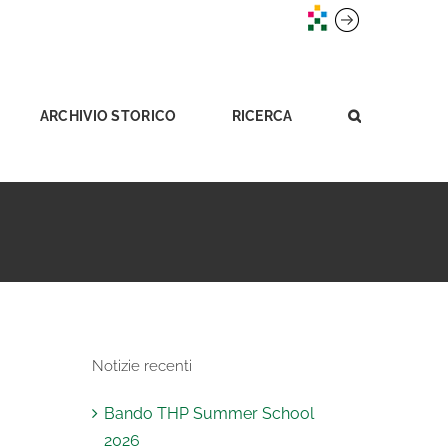
ARCHIVIO STORICO
RICERCA
Notizie recenti
Bando THP Summer School
2026