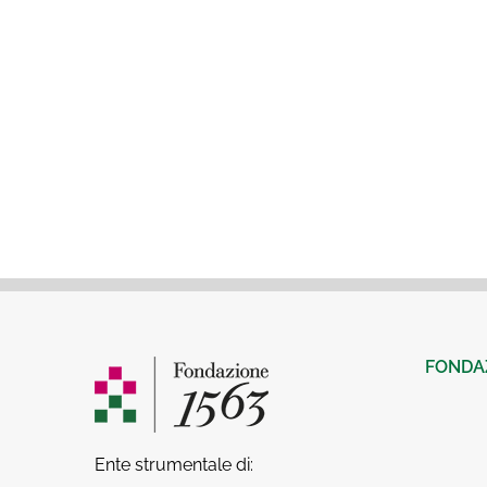
FONDA
Ente strumentale di: