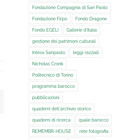
Fondazione Compagnia di San Paolo
Fondazione Firpo
Fondo Dragone
Fondo EGELI
Gallerie d'Italia
gestione dei patrimoni culturali
Intesa Sanpaolo
leggi razziali
Nicholas Cronk
Politecnico di Torino
programma barocco
pubblicazioni
mail
quaderni dell'archivio storico
quaderni di ricerca
quale barocco
REMEMBR-HOUSE
rete fotografia