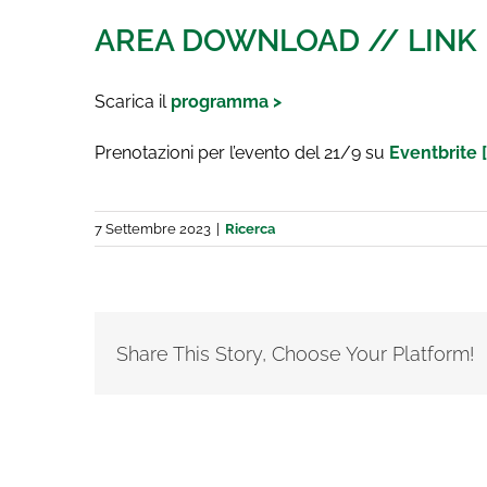
AREA DOWNLOAD // LINK
Scarica il
programma >
Prenotazioni per l’evento del 21/9 su
Eventbrite [
7 Settembre 2023
|
Ricerca
Share This Story, Choose Your Platform!