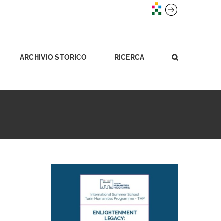
ARCHIVIO STORICO
RICERCA