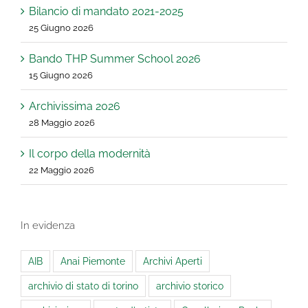
Bilancio di mandato 2021-2025
25 Giugno 2026
Bando THP Summer School 2026
15 Giugno 2026
Archivissima 2026
28 Maggio 2026
Il corpo della modernità
22 Maggio 2026
In evidenza
AIB
Anai Piemonte
Archivi Aperti
archivio di stato di torino
archivio storico