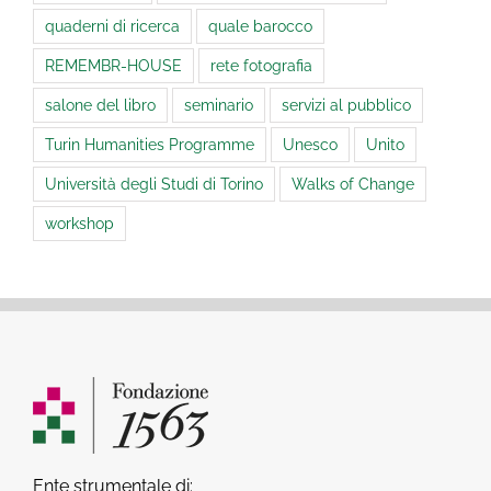
quaderni di ricerca
quale barocco
REMEMBR-HOUSE
rete fotografia
salone del libro
seminario
servizi al pubblico
Turin Humanities Programme
Unesco
Unito
Università degli Studi di Torino
Walks of Change
workshop
Ente strumentale di: